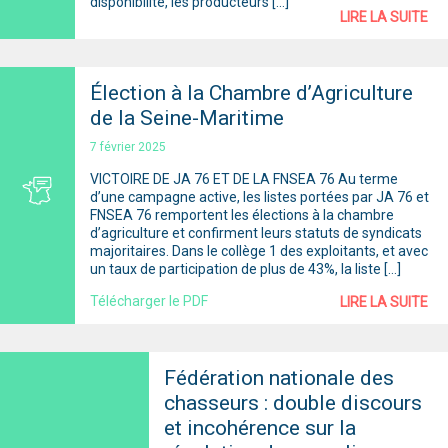
disponibilité, les producteurs […]
LIRE LA SUITE
Élection à la Chambre d’Agriculture
de la Seine-Maritime
7 février 2025
VICTOIRE DE JA 76 ET DE LA FNSEA 76 Au terme
d’une campagne active, les listes portées par JA 76 et
FNSEA 76 remportent les élections à la chambre
d’agriculture et confirment leurs statuts de syndicats
majoritaires. Dans le collège 1 des exploitants, et avec
un taux de participation de plus de 43%, la liste […]
Télécharger le PDF
LIRE LA SUITE
Fédération nationale des
chasseurs : double discours
et incohérence sur la