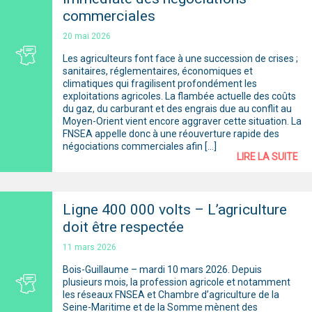
commerciales
20 mai 2026
Les agriculteurs font face à une succession de crises ;
sanitaires, réglementaires, économiques et
climatiques qui fragilisent profondément les
exploitations agricoles. La flambée actuelle des coûts
du gaz, du carburant et des engrais due au conflit au
Moyen-Orient vient encore aggraver cette situation. La
FNSEA appelle donc à une réouverture rapide des
négociations commerciales afin […]
LIRE LA SUITE
Ligne 400 000 volts – L’agriculture
doit être respectée
11 mars 2026
Bois-Guillaume – mardi 10 mars 2026. Depuis
plusieurs mois, la profession agricole et notamment
les réseaux FNSEA et Chambre d’agriculture de la
Seine-Maritime et de la Somme mènent des