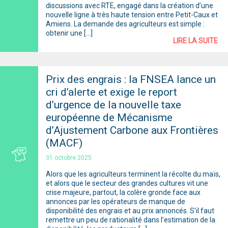
discussions avec RTE, engagé dans la création d’une
nouvelle ligne à très haute tension entre Petit-Caux et
Amiens. La demande des agriculteurs est simple :
obtenir une […]
LIRE LA SUITE
Prix des engrais : la FNSEA lance un
cri d’alerte et exige le report
d’urgence de la nouvelle taxe
européenne de Mécanisme
d’Ajustement Carbone aux Frontières
(MACF)
31 octobre 2025
Alors que les agriculteurs terminent la récolte du maïs,
et alors que le secteur des grandes cultures vit une
crise majeure, partout, la colère gronde face aux
annonces par les opérateurs de manque de
disponibilité des engrais et au prix annoncés. S’il faut
remettre un peu de rationalité dans l’estimation de la