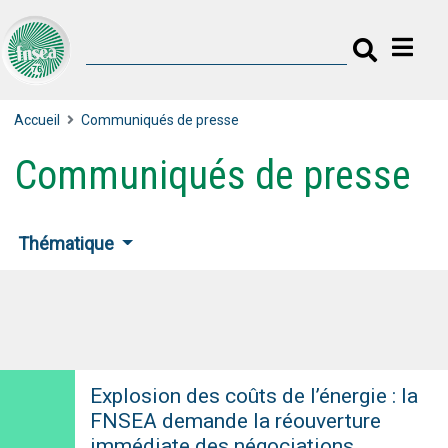
Accueil
Communiqués de presse
Communiqués de presse
Thématique
Explosion des coûts de l’énergie : la
FNSEA demande la réouverture
immédiate des négociations