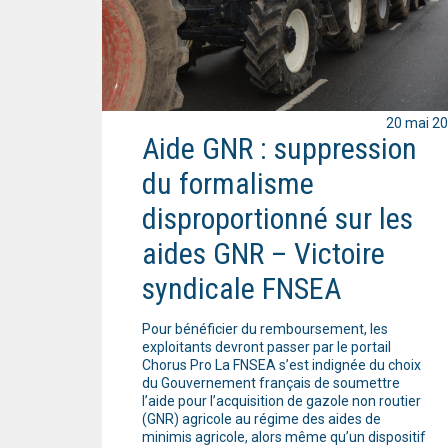
20 mai 2
Aide GNR : suppression
du formalisme
disproportionné sur les
aides GNR – Victoire
syndicale FNSEA
Pour bénéficier du remboursement, les
exploitants devront passer par le portail
Chorus Pro La FNSEA s’est indignée du choix
du Gouvernement français de soumettre
l’aide pour l’acquisition de gazole non routier
(GNR) agricole au régime des aides de
minimis agricole, alors même qu’un dispositif