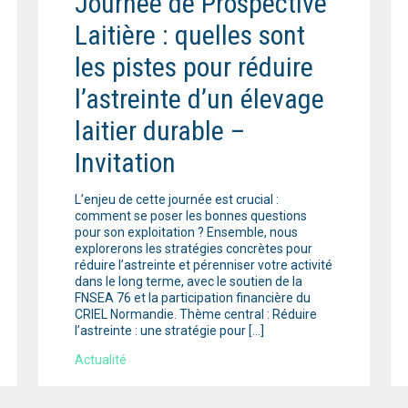
Journée de Prospective
Laitière : quelles sont
les pistes pour réduire
l’astreinte d’un élevage
laitier durable –
Invitation
L’enjeu de cette journée est crucial :
comment se poser les bonnes questions
pour son exploitation ? Ensemble, nous
explorerons les stratégies concrètes pour
réduire l’astreinte et pérenniser votre activité
dans le long terme, avec le soutien de la
FNSEA 76 et la participation financière du
CRIEL Normandie. Thème central : Réduire
l’astreinte : une stratégie pour […]
Actualité