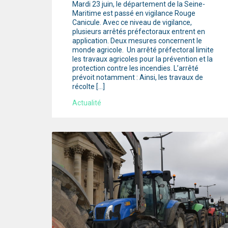
Mardi 23 juin, le département de la Seine-
Maritime est passé en vigilance Rouge
Canicule. Avec ce niveau de vigilance,
plusieurs arrêtés préfectoraux entrent en
application. Deux mesures concernent le
monde agricole. Un arrêté préfectoral limite
les travaux agricoles pour la prévention et la
protection contre les incendies. L’arrêté
prévoit notamment : Ainsi, les travaux de
récolte […]
Actualité