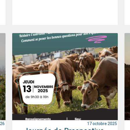
026
17 octobre 2025