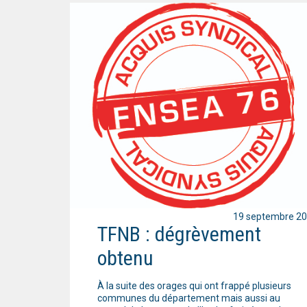
19 septembre 2
TFNB : dégrèvement
obtenu
À la suite des orages qui ont frappé plusieurs
communes du département mais aussi au