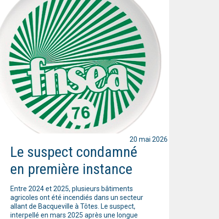
20 mai 2026
Le suspect condamné
en première instance
Entre 2024 et 2025, plusieurs bâtiments
agricoles ont été incendiés dans un secteur
allant de Bacqueville à Tôtes. Le suspect,
interpellé en mars 2025 après une longue