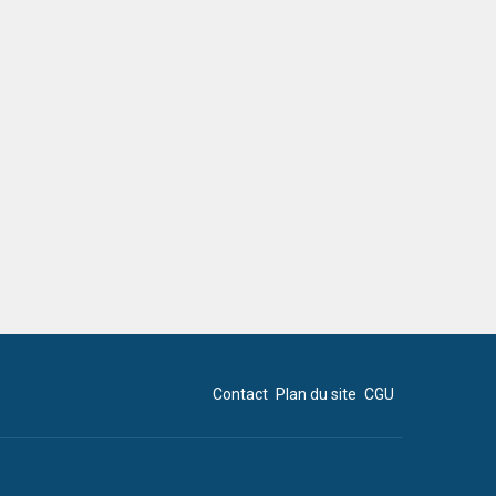
Contact
Plan du site
CGU