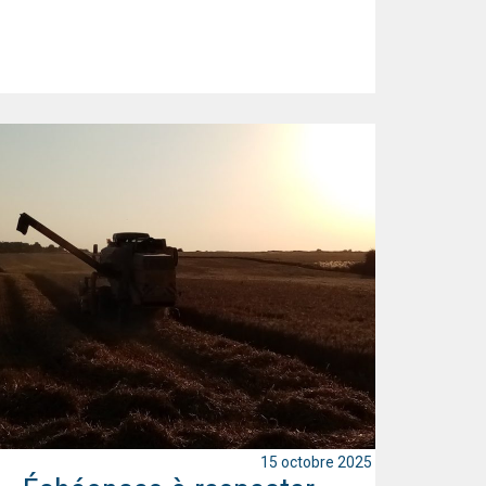
15 octobre 2025