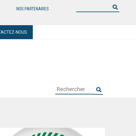
NOS PARTENAIRES
TACTEZ-NOUS