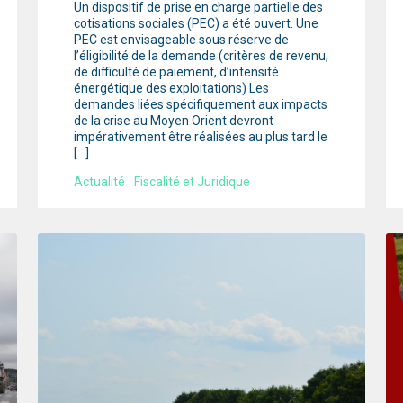
Un dispositif de prise en charge partielle des
cotisations sociales (PEC) a été ouvert. Une
PEC est envisageable sous réserve de
l’éligibilité de la demande (critères de revenu,
de difficulté de paiement, d’intensité
énergétique des exploitations) Les
demandes liées spécifiquement aux impacts
de la crise au Moyen Orient devront
impérativement être réalisées au plus tard le
[…]
Actualité
Fiscalité et Juridique