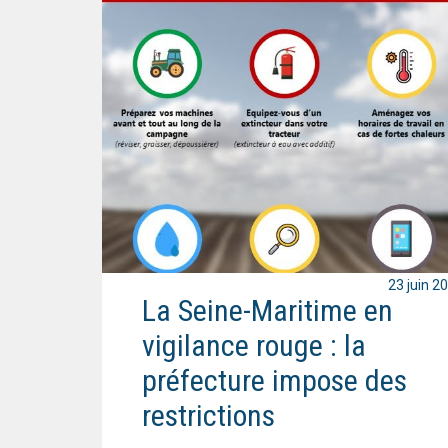
23 juin 2
La Seine-Maritime en
vigilance rouge : la
préfecture impose des
restrictions