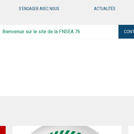
S'ENGAGER AVEC NOUS
ACTUALITÉS
Bienvenue sur le site de la FNSEA 76
CON