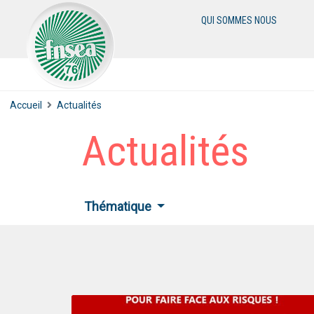
QUI SOMMES NOUS
Accueil
Actualités
Actualités
Thématique