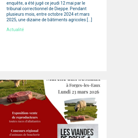
enquête, a été jugé ce jeudi 12 mai par le
tribunal correctionnel de Dieppe. Pendant
plusieurs mois, entre octobre 2024 et mars
2025, une dizaine de bâtiments agricoles […]
Actualité