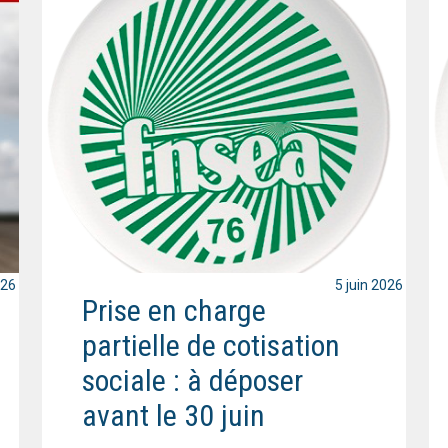
026
5 juin 2026
Prise en charge
partielle de cotisation
sociale : à déposer
avant le 30 juin