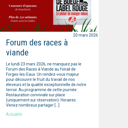
20 mars 2026
Forum des races à
viande
Le lundi 23 mars 2026, ne manquez pas le
Forum des Races à Viande au foirail de
Forges-les-Eaux. Un rendez-vous majeur
pour découvrir le fruit du travail de nos
éleveurs et la qualité exceptionnelle de notre
terroir. Au programme de cette journée :
Restauration conviviale sur place
(uniquement sur réservation). Horaires :
Venez nombreux partager […]
Actualité