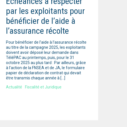
Échéances à respecter
par les exploitants pour
bénéficier de l’aide à
l’assurance récolte
Pour bénéficier de l’aide à l’assurance récolte
au titre de la campagne 2025, les exploitants
doivent avoir déposé leur demande dans
TéléPAC au printemps, puis, pour le 31
octobre 2025 au plus tard : Par ailleurs, grâce
à l’action de la FNSEA et de JA, le formulaire
papier de déclaration de contrat qui devait
être transmis chaque année à […]
Actualité
Fiscalité et Juridique