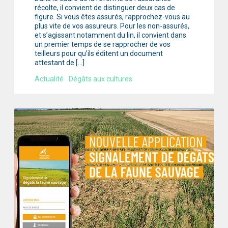
récolte, il convient de distinguer deux cas de
figure. Si vous êtes assurés, rapprochez-vous au
plus vite de vos assureurs. Pour les non-assurés,
et s’agissant notamment du lin, il convient dans
un premier temps de se rapprocher de vos
teilleurs pour qu’ils éditent un document
attestant de […]
Actualité
Dégâts aux cultures