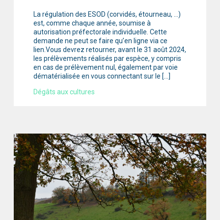
La régulation des ESOD (corvidés, étourneau, …)
est, comme chaque année, soumise à
autorisation préfectorale individuelle. Cette
demande ne peut se faire qu’en ligne via ce
lien.Vous devrez retourner, avant le 31 août 2024,
les prélèvements réalisés par espèce, y compris
en cas de prélèvement nul, également par voie
dématérialisée en vous connectant sur le […]
Dégâts aux cultures