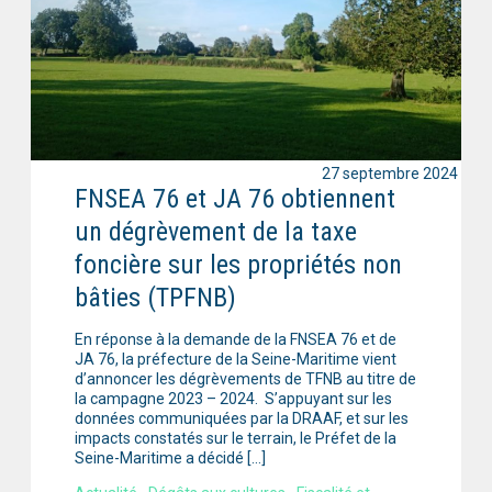
27 septembre 2024
FNSEA 76 et JA 76 obtiennent
un dégrèvement de la taxe
foncière sur les propriétés non
bâties (TPFNB)
En réponse à la demande de la FNSEA 76 et de
JA 76, la préfecture de la Seine-Maritime vient
d’annoncer les dégrèvements de TFNB au titre de
la campagne 2023 – 2024. S’appuyant sur les
données communiquées par la DRAAF, et sur les
impacts constatés sur le terrain, le Préfet de la
Seine-Maritime a décidé […]