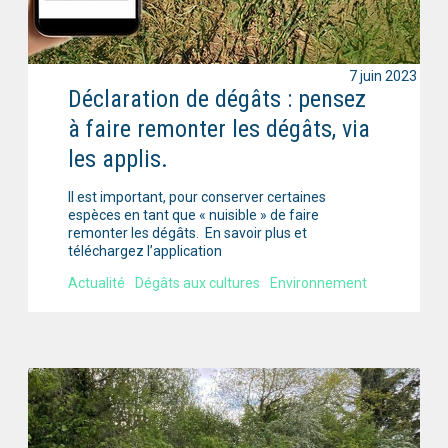
7 juin 2023
Déclaration de dégâts : pensez
à faire remonter les dégâts, via
les applis.
Il est important, pour conserver certaines
espèces en tant que « nuisible » de faire
remonter les dégâts. En savoir plus et
téléchargez l’application
Actualité
Dégâts aux cultures
Environnement