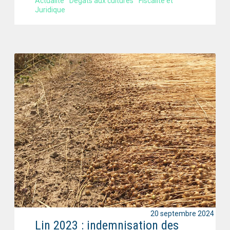
Actualité
Dégâts aux cultures
Fiscalité et
Juridique
20 septembre 2024
Lin 2023 : indemnisation des