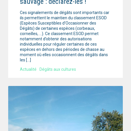
sauvage : déclarez-les !
Ces signalements de dégâts sont importants car
ils permettent le maintien du classement ESOD
(Espèces Susceptibles d’Occasionner des
Dégâts) de certaines espèces (corbeaux,
corneilles, …). Ce classement ESOD permet
notamment d’obtenir des autorisations
individuelles pour réguler certaines de ces
espèces en dehors des périodes de chasse au
moment où elles occasionnent des dégâts dans
les […]
Actualité
Dégâts aux cultures