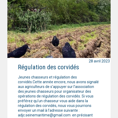
28 avril 2023
Régulation des corvidés
Jeunes chasseurs et régulation des
corvidés.Cette année encore, nous avons signalé
aux agriculteurs de s’appuyer sur l’association
des jeunes chasseurs pour organisateur des
opérations de régulation des corvidés. Si vous
préférez qu’un chasseur vous aide dans la
régulation des corvidés, nous vous pourrions
envoyer un mail à l’adresse suivante :
adjc.seinemaritime@gmail.com en précisant