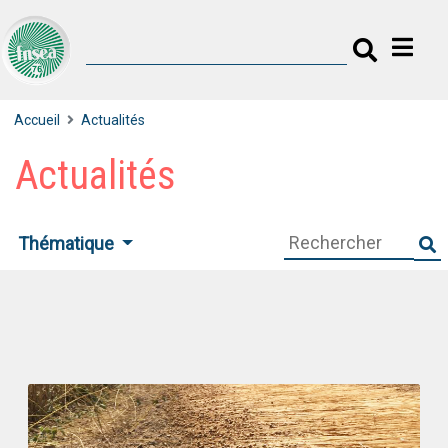
Accueil
Actualités
Actualités
Thématique