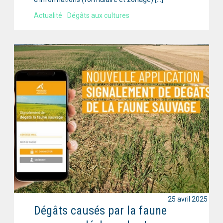
Actualité
Dégâts aux cultures
25 avril 2025
Dégâts causés par la faune