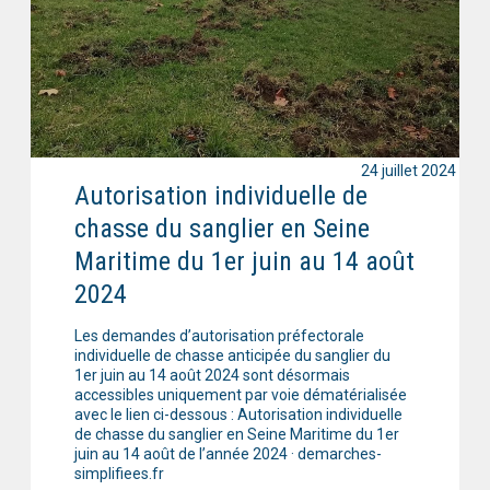
24 juillet 2024
Autorisation individuelle de
chasse du sanglier en Seine
Maritime du 1er juin au 14 août
2024
Les demandes d’autorisation préfectorale
individuelle de chasse anticipée du sanglier du
1er juin au 14 août 2024 sont désormais
accessibles uniquement par voie dématérialisée
avec le lien ci-dessous : Autorisation individuelle
de chasse du sanglier en Seine Maritime du 1er
juin au 14 août de l’année 2024 · demarches-
simplifiees.fr