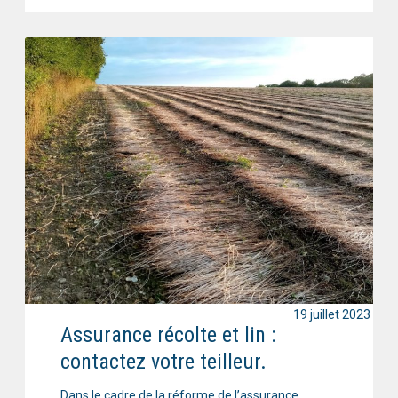
19 juillet 2023
Assurance récolte et lin :
contactez votre teilleur.
Dans le cadre de la réforme de l’assurance