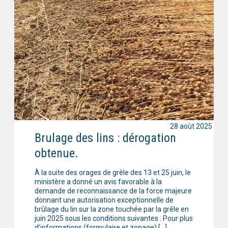
28 août 2025
Brulage des lins : dérogation
obtenue.
À la suite des orages de grêle des 13 et 25 juin, le
ministère a donné un avis favorable à la
demande de reconnaissance de la force majeure
donnant une autorisation exceptionnelle de
brûlage du lin sur la zone touchée par la grêle en
juin 2025 sous les conditions suivantes : Pour plus
d’informations (formulaire et zonage) […]