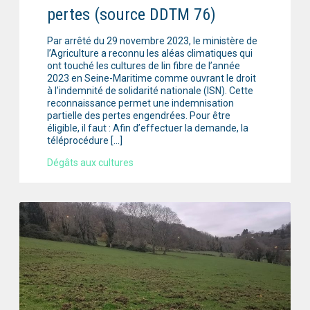
pertes (source DDTM 76)
Par arrêté du 29 novembre 2023, le ministère de
l’Agriculture a reconnu les aléas climatiques qui
ont touché les cultures de lin fibre de l’année
2023 en Seine-Maritime comme ouvrant le droit
à l’indemnité de solidarité nationale (ISN). Cette
reconnaissance permet une indemnisation
partielle des pertes engendrées. Pour être
éligible, il faut : Afin d’effectuer la demande, la
téléprocédure […]
Dégâts aux cultures