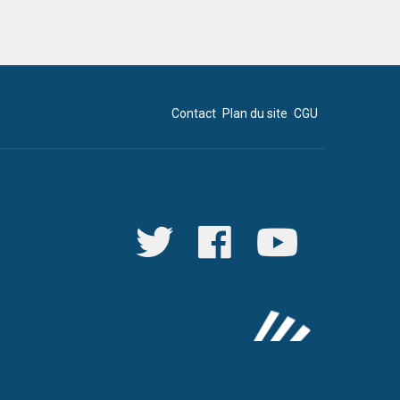
Contact
Plan du site
CGU