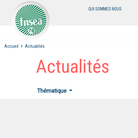
QUI SOMMES NOUS
Accueil
Actualités
Actualités
Thématique