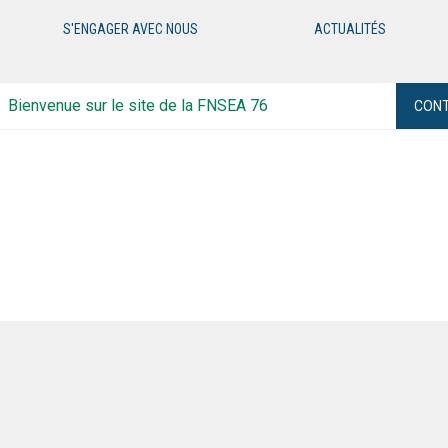
S'ENGAGER AVEC NOUS
ACTUALITÉS
Bienvenue sur le site de la FNSEA 76
CON