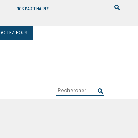
NOS PARTENAIRES
TACTEZ-NOUS