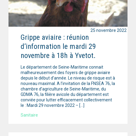
25 novembre 2022
Grippe aviaire : réunion
d’information le mardi 29
novembre à 18h à Yvetot.
Le département de Seine-Maritime connait
malheureusement des foyers de grippe aviaire
depuis le début d’année. Le niveau de risque est à
nouveau maximal. A l’invitation de la FNSEA 76, la
chambre d’agriculture de Seine-Maritime, du
GDMA 76, la filière avicole du département est
conviée pour lutter efficacement collectivement
le : Mardi 29 novembre 2022 – […]
Sanitaire