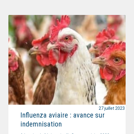
27 juillet 2023
Influenza aviaire : avance sur
indemnisation