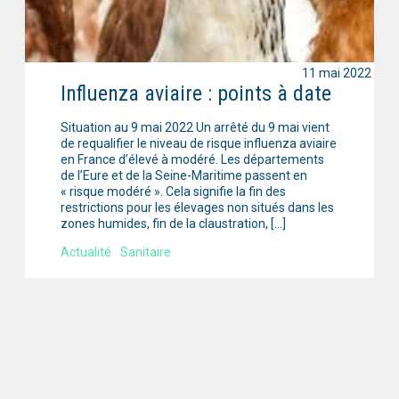
11 mai 2022
Influenza aviaire : points à date
Situation au 9 mai 2022 Un arrêté du 9 mai vient
de requalifier le niveau de risque influenza aviaire
en France d’élevé à modéré. Les départements
de l’Eure et de la Seine-Maritime passent en
« risque modéré ». Cela signifie la fin des
restrictions pour les élevages non situés dans les
zones humides, fin de la claustration, […]
Actualité
Sanitaire