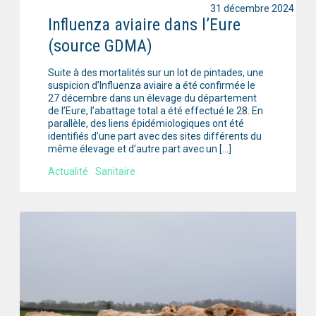
31 décembre 2024
Influenza aviaire dans l’Eure
(source GDMA)
Suite à des mortalités sur un lot de pintades, une
suspicion d’Influenza aviaire a été confirmée le
27 décembre dans un élevage du département
de l’Eure, l’abattage total a été effectué le 28. En
parallèle, des liens épidémiologiques ont été
identifiés d’une part avec des sites différents du
même élevage et d’autre part avec un […]
Actualité
Sanitaire