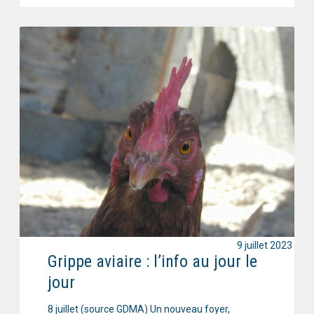
9 juillet 2023
Grippe aviaire : l’info au jour le
jour
8 juillet (source GDMA) Un nouveau foyer,