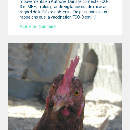
mouvements en Autriche. Dans le contexte FCO-
3 et MHE, la plus grande vigilance est de mise au
regard de la Fièvre aphteuse. De plus, nous vous
rappelons que la vaccination FCO-3 est […]
Actualité
Sanitaire