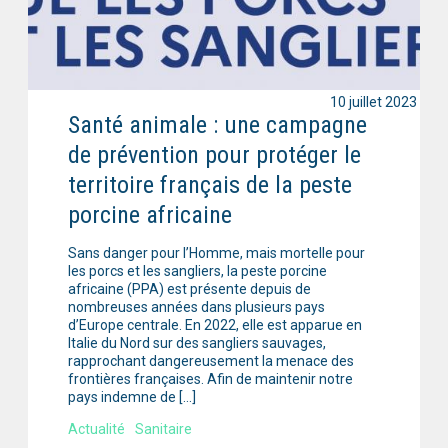
10 juillet 2023
Santé animale : une campagne
de prévention pour protéger le
territoire français de la peste
porcine africaine
Sans danger pour l’Homme, mais mortelle pour
les porcs et les sangliers, la peste porcine
africaine (PPA) est présente depuis de
nombreuses années dans plusieurs pays
d’Europe centrale. En 2022, elle est apparue en
Italie du Nord sur des sangliers sauvages,
rapprochant dangereusement la menace des
frontières françaises. Afin de maintenir notre
pays indemne de […]
Actualité
Sanitaire