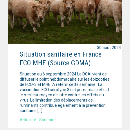
30 août 2024
Situation sanitaire en France –
FCO MHE (Source GDMA)
Situation au 6 septembre 2024 La DGAl vient de
diffuser le point hebdomadaire sur les épizooties
de FCO-3 et MHE. A retenir cette semaine : La
vaccination FCO sérotype 3 est primordiale et est
le meilleur moyen de lutte contre les effets du
virus. La limitation des déplacements de
ruminants contribue également à la prévention
sanitaire. […]
Actualité
Sanitaire