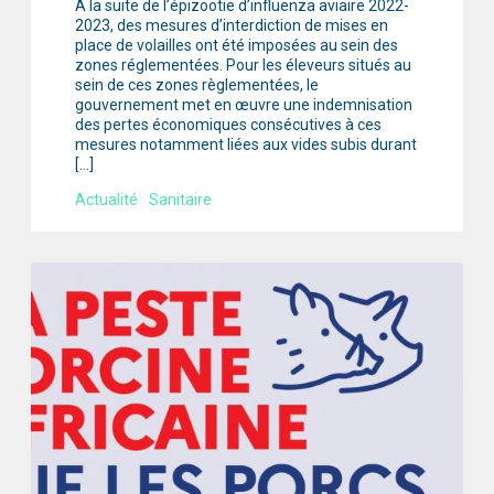
A la suite de l’épizootie d’influenza aviaire 2022-
2023, des mesures d’interdiction de mises en
place de volailles ont été imposées au sein des
zones réglementées. Pour les éleveurs situés au
sein de ces zones règlementées, le
gouvernement met en œuvre une indemnisation
des pertes économiques consécutives à ces
mesures notamment liées aux vides subis durant
[…]
Actualité
Sanitaire