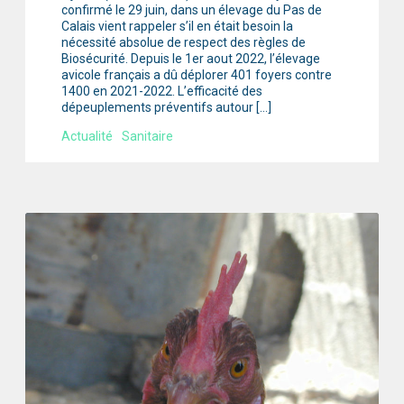
confirmé le 29 juin, dans un élevage du Pas de
Calais vient rappeler s’il en était besoin la
nécessité absolue de respect des règles de
Biosécurité. Depuis le 1er aout 2022, l’élevage
avicole français a dû déplorer 401 foyers contre
1400 en 2021-2022. L’efficacité des
dépeuplements préventifs autour […]
Actualité
Sanitaire