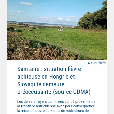
4 avril 2025
Sanitaire : situation fièvre
aphteuse en Hongrie et
Slovaquie demeure
préoccupante.(source GDMA)
Les deniers foyers confirmés sont à proximité de
la frontière autrichienne avec pour conséquence
la mise en œuvre de zones de restrictions de