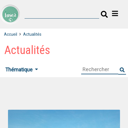
Accueil
Actualités
Actualités
Thématique