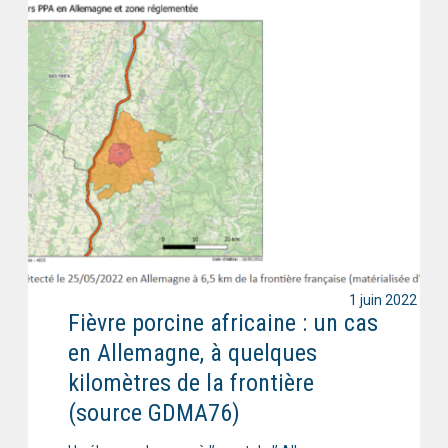
1 juin 2022
Fièvre porcine africaine : un cas
en Allemagne, à quelques
kilomètres de la frontière
(source GDMA76)