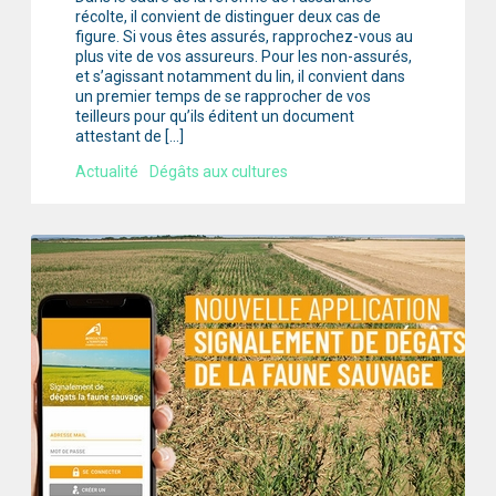
récolte, il convient de distinguer deux cas de
figure. Si vous êtes assurés, rapprochez-vous au
plus vite de vos assureurs. Pour les non-assurés,
et s’agissant notamment du lin, il convient dans
un premier temps de se rapprocher de vos
teilleurs pour qu’ils éditent un document
attestant de […]
Actualité
Dégâts aux cultures