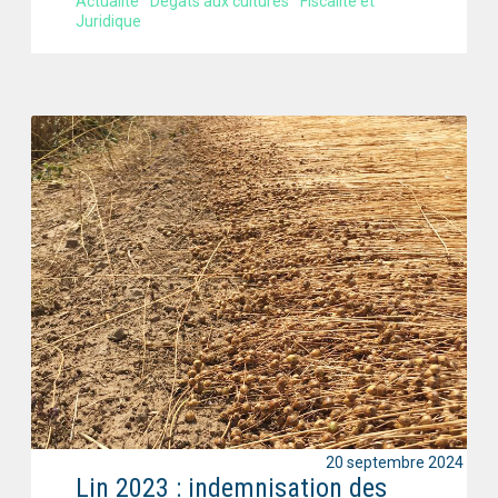
Actualité
Dégâts aux cultures
Fiscalité et
Juridique
20 septembre 2024
Lin 2023 : indemnisation des