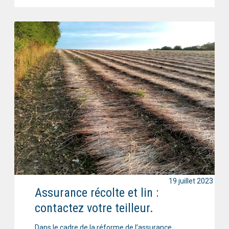
19 juillet 2023
Assurance récolte et lin :
contactez votre teilleur.
Dans le cadre de la réforme de l’assurance