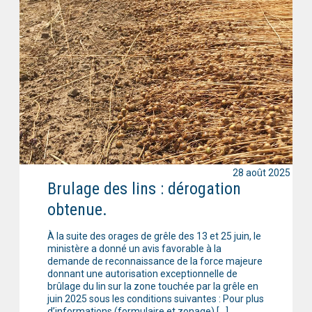
28 août 2025
Brulage des lins : dérogation
obtenue.
À la suite des orages de grêle des 13 et 25 juin, le
ministère a donné un avis favorable à la
demande de reconnaissance de la force majeure
donnant une autorisation exceptionnelle de
brûlage du lin sur la zone touchée par la grêle en
juin 2025 sous les conditions suivantes : Pour plus
d’informations (formulaire et zonage) […]