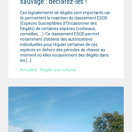
sauvage : déclarez-les !
Ces signalements de dégâts sont importants car
ils permettent le maintien du classement ESOD
(Espèces Susceptibles d’Occasionner des
Dégâts) de certaines espèces (corbeaux,
corneilles, …). Ce classement ESOD permet
notamment d’obtenir des autorisations
individuelles pour réguler certaines de ces
espèces en dehors des périodes de chasse au
moment où elles occasionnent des dégâts dans
les […]
Actualité
Dégâts aux cultures