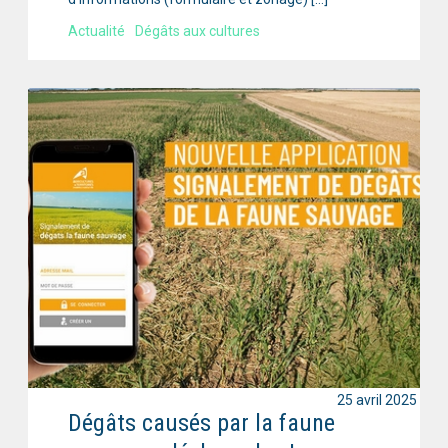
Actualité
Dégâts aux cultures
25 avril 2025
Dégâts causés par la faune