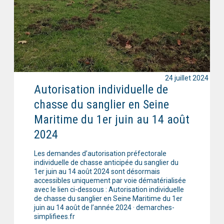
24 juillet 2024
Autorisation individuelle de
chasse du sanglier en Seine
Maritime du 1er juin au 14 août
2024
Les demandes d’autorisation préfectorale
individuelle de chasse anticipée du sanglier du
1er juin au 14 août 2024 sont désormais
accessibles uniquement par voie dématérialisée
avec le lien ci-dessous : Autorisation individuelle
de chasse du sanglier en Seine Maritime du 1er
juin au 14 août de l’année 2024 · demarches-
simplifiees.fr