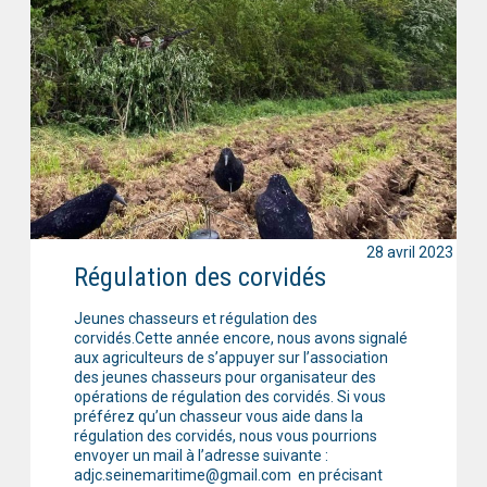
28 avril 2023
Régulation des corvidés
Jeunes chasseurs et régulation des
corvidés.Cette année encore, nous avons signalé
aux agriculteurs de s’appuyer sur l’association
des jeunes chasseurs pour organisateur des
opérations de régulation des corvidés. Si vous
préférez qu’un chasseur vous aide dans la
régulation des corvidés, nous vous pourrions
envoyer un mail à l’adresse suivante :
adjc.seinemaritime@gmail.com en précisant