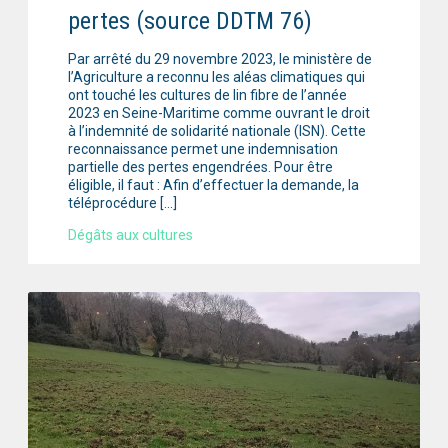
pertes (source DDTM 76)
Par arrêté du 29 novembre 2023, le ministère de
l’Agriculture a reconnu les aléas climatiques qui
ont touché les cultures de lin fibre de l’année
2023 en Seine-Maritime comme ouvrant le droit
à l’indemnité de solidarité nationale (ISN). Cette
reconnaissance permet une indemnisation
partielle des pertes engendrées. Pour être
éligible, il faut : Afin d’effectuer la demande, la
téléprocédure […]
Dégâts aux cultures