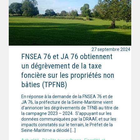
27 septembre 2024
FNSEA 76 et JA 76 obtiennent
un dégrèvement de la taxe
foncière sur les propriétés non
bâties (TPFNB)
En réponse à la demande de la FNSEA 76 et de
JA 76, la préfecture de la Seine-Maritime vient
d’annoncer les dégrèvements de TFNB au titre de
la campagne 2023 – 2024. S’appuyant sur les
données communiquées par la DRAAF, et sur les
impacts constatés sur le terrain, le Préfet de la
Seine-Maritime a décidé […]