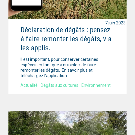
7 juin 2023
Déclaration de dégâts : pensez
à faire remonter les dégâts, via
les applis.
Il est important, pour conserver certaines
espèces en tant que « nuisible » de faire
remonter les dégâts. En savoir plus et
téléchargez l’application
Actualité
Dégâts aux cultures
Environnement