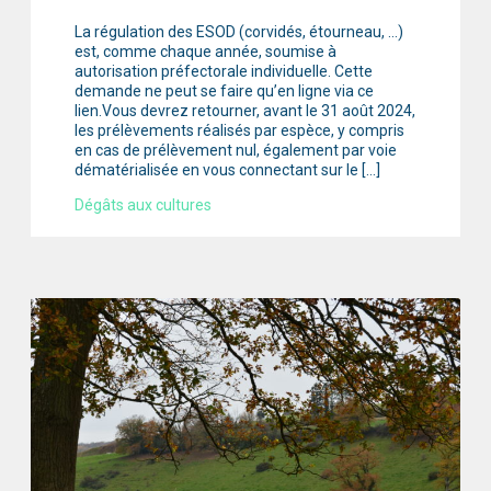
La régulation des ESOD (corvidés, étourneau, …)
est, comme chaque année, soumise à
autorisation préfectorale individuelle. Cette
demande ne peut se faire qu’en ligne via ce
lien.Vous devrez retourner, avant le 31 août 2024,
les prélèvements réalisés par espèce, y compris
en cas de prélèvement nul, également par voie
dématérialisée en vous connectant sur le […]
Dégâts aux cultures