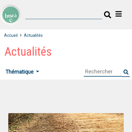
Accueil
Actualités
Actualités
Thématique