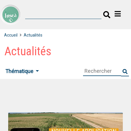
Accueil
Actualités
Actualités
Thématique