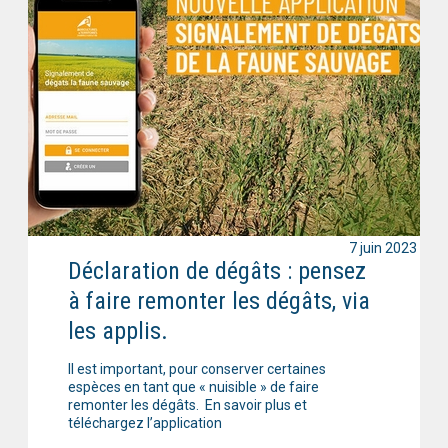
7 juin 2023
Déclaration de dégâts : pensez
à faire remonter les dégâts, via
les applis.
Il est important, pour conserver certaines
espèces en tant que « nuisible » de faire
remonter les dégâts. En savoir plus et
téléchargez l’application