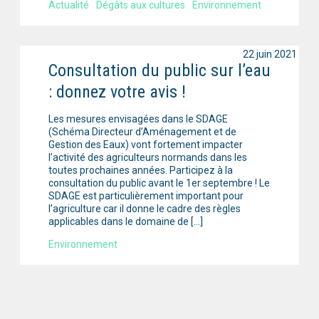
Actualité
Dégâts aux cultures
Environnement
22 juin 2021
Consultation du public sur l’eau
: donnez votre avis !
Les mesures envisagées dans le SDAGE
(Schéma Directeur d’Aménagement et de
Gestion des Eaux) vont fortement impacter
l’activité des agriculteurs normands dans les
toutes prochaines années. Participez à la
consultation du public avant le 1er septembre ! Le
SDAGE est particulièrement important pour
l’agriculture car il donne le cadre des règles
applicables dans le domaine de […]
Environnement