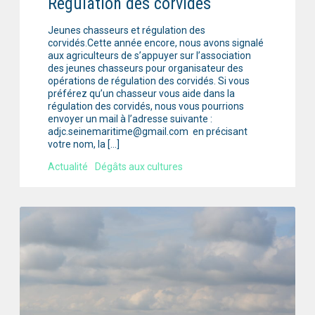
Régulation des corvidés
Jeunes chasseurs et régulation des
corvidés.Cette année encore, nous avons signalé
aux agriculteurs de s’appuyer sur l’association
des jeunes chasseurs pour organisateur des
opérations de régulation des corvidés. Si vous
préférez qu’un chasseur vous aide dans la
régulation des corvidés, nous vous pourrions
envoyer un mail à l’adresse suivante :
adjc.seinemaritime@gmail.com en précisant
votre nom, la […]
Actualité
Dégâts aux cultures