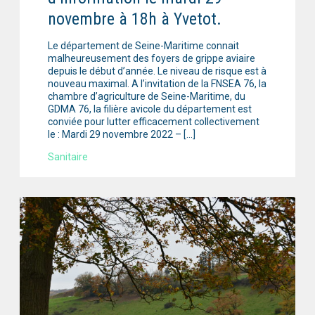
novembre à 18h à Yvetot.
Le département de Seine-Maritime connait
malheureusement des foyers de grippe aviaire
depuis le début d’année. Le niveau de risque est à
nouveau maximal. A l’invitation de la FNSEA 76, la
chambre d’agriculture de Seine-Maritime, du
GDMA 76, la filière avicole du département est
conviée pour lutter efficacement collectivement
le : Mardi 29 novembre 2022 – […]
Sanitaire