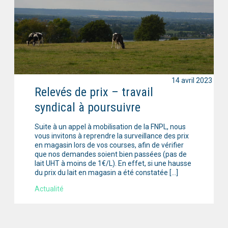
14 avril 2023
Relevés de prix – travail
syndical à poursuivre
Suite à un appel à mobilisation de la FNPL, nous
vous invitons à reprendre la surveillance des prix
en magasin lors de vos courses, afin de vérifier
que nos demandes soient bien passées (pas de
lait UHT à moins de 1€/L). En effet, si une hausse
du prix du lait en magasin a été constatée […]
Actualité