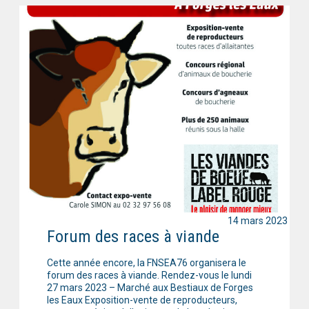
14 mars 2023
Forum des races à viande
Cette année encore, la FNSEA76 organisera le
forum des races à viande. Rendez-vous le lundi
27 mars 2023 – Marché aux Bestiaux de Forges
les Eaux Exposition-vente de reproducteurs,