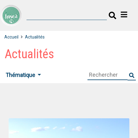
Accueil
Actualités
Actualités
Thématique