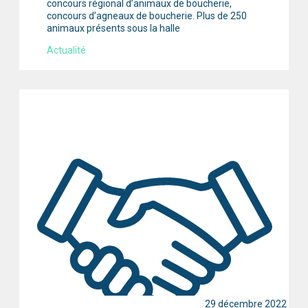
concours régional d’animaux de boucherie,
concours d’agneaux de boucherie. Plus de 250
animaux présents sous la halle
Actualité
29 décembre 2022