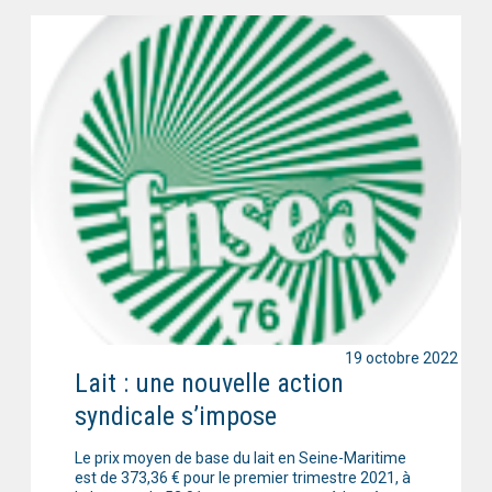
19 octobre 2022
Lait : une nouvelle action
syndicale s’impose
Le prix moyen de base du lait en Seine-Maritime
est de 373,36 € pour le premier trimestre 2021, à