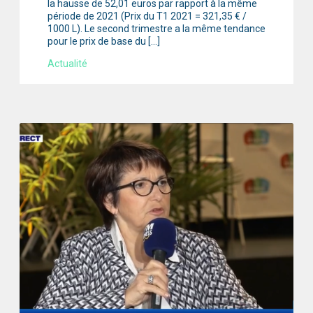
la hausse de 52,01 euros par rapport à la même
période de 2021 (Prix du T1 2021 = 321,35 € /
1000 L). Le second trimestre a la même tendance
pour le prix de base du […]
Actualité