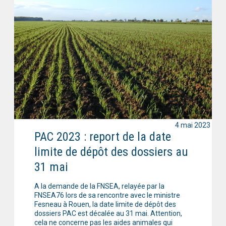
4 mai 2023
PAC 2023 : report de la date
limite de dépôt des dossiers au
31 mai
A la demande de la FNSEA, relayée par la
FNSEA76 lors de sa rencontre avec le ministre
Fesneau à Rouen, la date limite de dépôt des
dossiers PAC est décalée au 31 mai. Attention,
cela ne concerne pas les aides animales qui