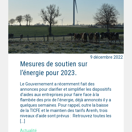
9 décembre 2022
Mesures de soutien sur
l’énergie pour 2023.
Le Gouvernement a récemment fait des
annonces pour clarifier et simplifier les dispositifs
d’aides aux entreprises pour faire face à la
flambée des prix de l’énergie, déjà annoncés il y a
quelques semaines. Pour rappel, outre la baisse
de la TICFE et le maintien des tarifs Arenh, trois
niveaux d’aide sont prévus : Retrouvez toutes les
[…]
Actualité