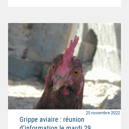
25 novembre 2022
Grippe aviaire : réunion
d’information le mardi 29