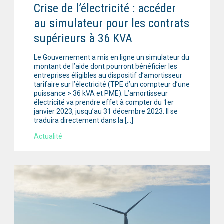
Crise de l’électricité : accéder
au simulateur pour les contrats
supérieurs à 36 KVA
Le Gouvernement a mis en ligne un simulateur du
montant de l’aide dont pourront bénéficier les
entreprises éligibles au dispositif d’amortisseur
tarifaire sur l’électricité (TPE d’un compteur d’une
puissance > 36 kVA et PME). L’amortisseur
électricité va prendre effet à compter du 1er
janvier 2023, jusqu’au 31 décembre 2023. Il se
traduira directement dans la […]
Actualité