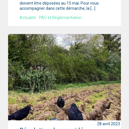
doivent être déposées au 15 mai. Pour vous
accompagner dans cette démarche, la […]
Actualité
PAC et Réglementation
28 avril 2023