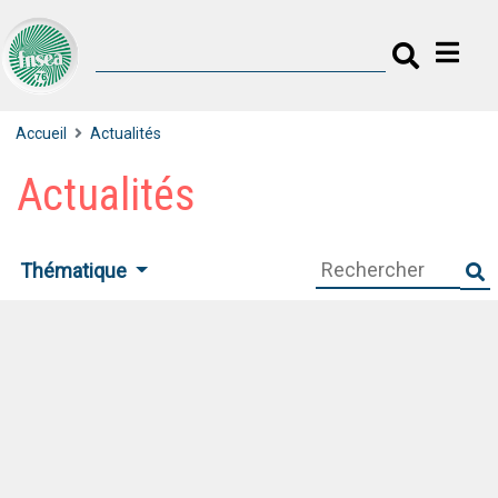
Accueil
Actualités
Actualités
Thématique