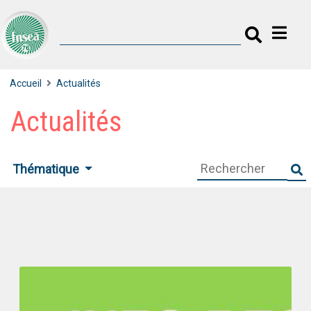
Accueil
Actualités
Actualités
Thématique