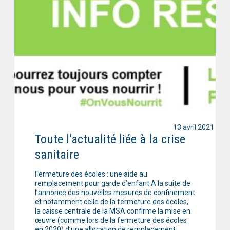
13 avril 2021
Toute l’actualité liée à la crise
sanitaire
Fermeture des écoles : une aide au
remplacement pour garde d’enfant A la suite de
l’annonce des nouvelles mesures de confinement
et notamment celle de la fermeture des écoles,
la caisse centrale de la MSA confirme la mise en
œuvre (comme lors de la fermeture des écoles
en 2020) d’une allocation de remplacement