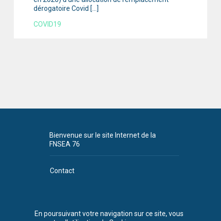
dérogatoire Covid […]
COVID19
Bienvenue sur le site Internet de la
FNSEA 76
Contact
Plan du site
CGU
En poursuivant votre navigation sur ce site, vous