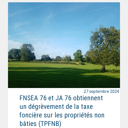
27 septembre 2024
FNSEA 76 et JA 76 obtiennent
un dégrèvement de la taxe
foncière sur les propriétés non
bâties (TPFNB)