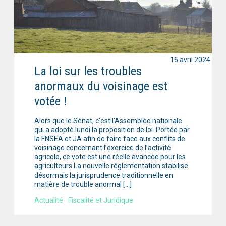
16 avril 2024
La loi sur les troubles
anormaux du voisinage est
votée !
Alors que le Sénat, c’est l’Assemblée nationale
qui a adopté lundi la proposition de loi. Portée par
la FNSEA et JA afin de faire face aux conflits de
voisinage concernant l’exercice de l’activité
agricole, ce vote est une réelle avancée pour les
agriculteurs.La nouvelle réglementation stabilise
désormais la jurisprudence traditionnelle en
matière de trouble anormal […]
Actualité
Fiscalité et Juridique