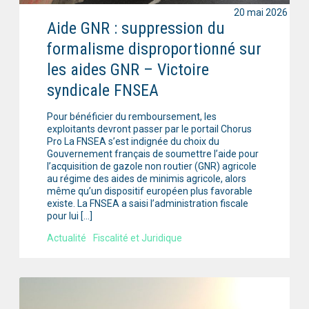
20 mai 2026
Aide GNR : suppression du
formalisme disproportionné sur
les aides GNR – Victoire
syndicale FNSEA
Pour bénéficier du remboursement, les
exploitants devront passer par le portail Chorus
Pro La FNSEA s’est indignée du choix du
Gouvernement français de soumettre l’aide pour
l’acquisition de gazole non routier (GNR) agricole
au régime des aides de minimis agricole, alors
même qu’un dispositif européen plus favorable
existe. La FNSEA a saisi l’administration fiscale
pour lui […]
Actualité
Fiscalité et Juridique