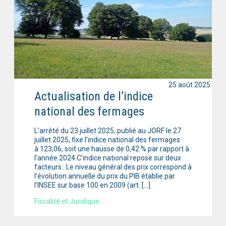
25 août 2025
Actualisation de l’indice
national des fermages
L’arrêté du 23 juillet 2025, publié au JORF le 27
juillet 2025, fixe l’indice national des fermages
à 123,06, soit une hausse de 0,42 % par rapport à
l’année 2024.C’indice national repose sur deux
facteurs : Le niveau général des prix correspond à
l’évolution annuelle du prix du PIB établie par
l’INSEE sur base 100 en 2009 (art. […]
Fiscalité et Juridique