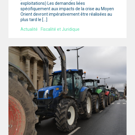
exploitations) Les demandes liées
spécifiquement aux impacts de la crise au Moyen
Orient devront impérativement être réalisées au
plus tard le […]
Actualité
Fiscalité et Juridique