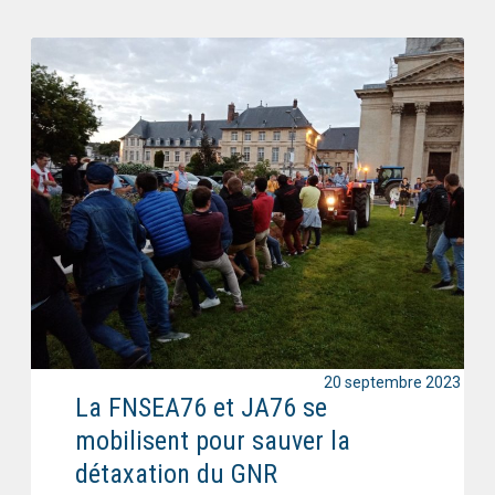
20 septembre 2023
La FNSEA76 et JA76 se
mobilisent pour sauver la
détaxation du GNR