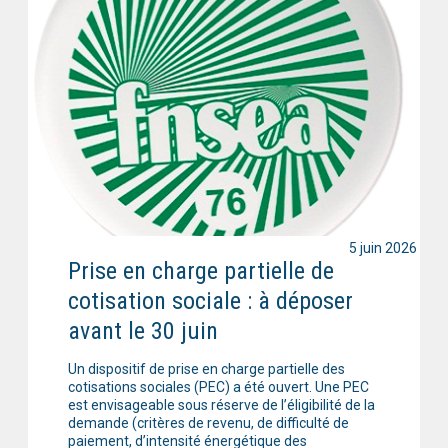
5 juin 2026
Prise en charge partielle de
cotisation sociale : à déposer
avant le 30 juin
Un dispositif de prise en charge partielle des
cotisations sociales (PEC) a été ouvert. Une PEC
est envisageable sous réserve de l’éligibilité de la
demande (critères de revenu, de difficulté de
paiement, d’intensité énergétique des