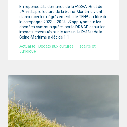
En réponse à la demande de la FNSEA 76 et de
JA 76, la préfecture de la Seine-Maritime vient
d’annoncer les dégrèvements de TFNB au titre de
la campagne 2023 – 2024. S’appuyant sur les
données communiquées par la DRAAF, et sur les
impacts constatés sur le terrain, le Préfet de la
Seine-Maritime a décidé […]
Actualité
Dégâts aux cultures
Fiscalité et
Juridique