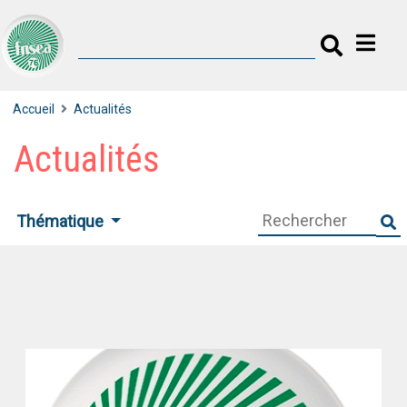
Accueil
Actualités
Actualités
Thématique