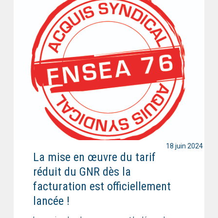
18 juin 2024
La mise en œuvre du tarif
réduit du GNR dès la
facturation est officiellement
lancée !