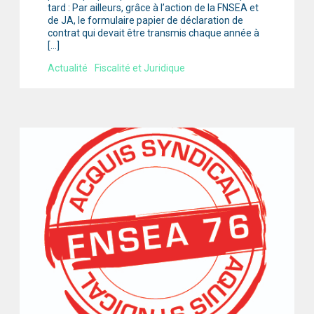
tard : Par ailleurs, grâce à l’action de la FNSEA et
de JA, le formulaire papier de déclaration de
contrat qui devait être transmis chaque année à
[…]
Actualité
Fiscalité et Juridique