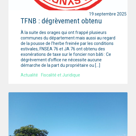
19 septembre 2025
TFNB : dégrèvement obtenu
À la suite des orages qui ont frappé plusieurs
communes du département mais aussi au regard
de la pousse de l’herbe freinée par les conditions
estivales, FNSEA 76 et JA 76 ont obtenu des
exonérations de taxe sur le foncier non bâti : Ce
dégrèvement d’office ne nécessite aucune
démarche de la part du propriétaire ou […]
Actualité
Fiscalité et Juridique