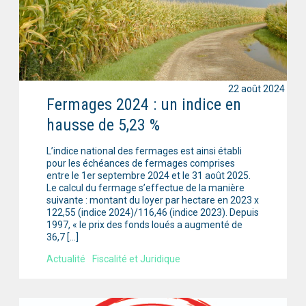
22 août 2024
Fermages 2024 : un indice en
hausse de 5,23 %
L’indice national des fermages est ainsi établi
pour les échéances de fermages comprises
entre le 1er septembre 2024 et le 31 août 2025.
Le calcul du fermage s’effectue de la manière
suivante : montant du loyer par hectare en 2023 x
122,55 (indice 2024)/116,46 (indice 2023). Depuis
1997, « le prix des fonds loués a augmenté de
36,7 […]
Actualité
Fiscalité et Juridique