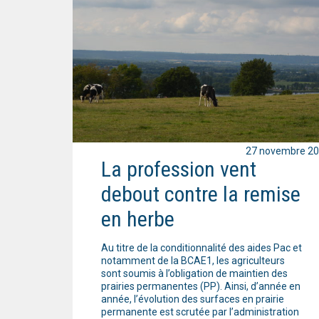
27 novembre 2
La profession vent
debout contre la remise
en herbe
Au titre de la conditionnalité des aides Pac et
notamment de la BCAE1, les agriculteurs
sont soumis à l’obligation de maintien des
prairies permanentes (PP). Ainsi, d’année en
année, l’évolution des surfaces en prairie
permanente est scrutée par l’administration