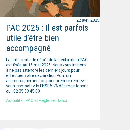
22 avril 2025
PAC 2025 : il est parfois
utile d’être bien
accompagné
La date limite de dépôt de la déclaration PAC
est fixée au 15 mai 2025. Nous vous invitons
à ne pas attendre les derniers jours pour
effectuer votre déclaration.Pour un
accompagnement ou pour prendre rendez-
vous, contactez la FNSEA 76 dès maintenant
au : 02 35 59 45 00
Actualité
PAC et Réglementation