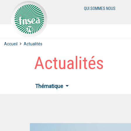
QUI SOMMES NOUS
Accueil
Actualités
Actualités
Thématique