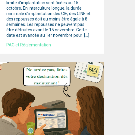
limite d’implantation sont fixées au 15
octobre. En interculture longue, la durée
minimale d’implantation des CIE, des CINE et
des repousses doit au moins être égale à 8
semaines. Les repousses ne peuvent pas
être détruites avant le 15 novembre. Cette
date est avancée au 1er novembre pour […]
PAC et Réglementation