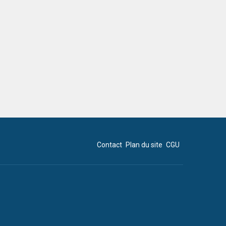
Contact
Plan du site
CGU