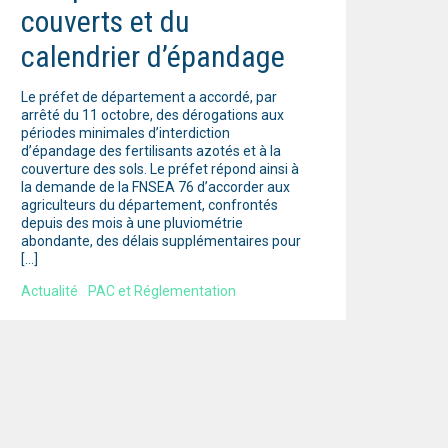
couverts et du
calendrier d’épandage
Le préfet de département a accordé, par
arrêté du 11 octobre, des dérogations aux
périodes minimales d’interdiction
d’épandage des fertilisants azotés et à la
couverture des sols. Le préfet répond ainsi à
la demande de la FNSEA 76 d’accorder aux
agriculteurs du département, confrontés
depuis des mois à une pluviométrie
abondante, des délais supplémentaires pour
[…]
Actualité
PAC et Réglementation