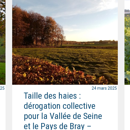
025
24 mars 2025
Taille des haies :
dérogation collective
pour la Vallée de Seine
et le Pays de Bray –