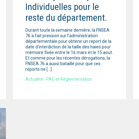
Individuelles pour le
reste du département.
Durant toute la semaine dernière, la FNSEA
76 a fait pression sur l’administration
départementale pour obtenir un report de la
date d’interdiction de la taille des haies pour
mémoire fixée entre le 16 mars et le 15 aout.
Et comme pour les récentes dérogations, la
FNSEA 76 a aussi bataillé pour que ces
reports ne […]
Actualité
PAC et Réglementation