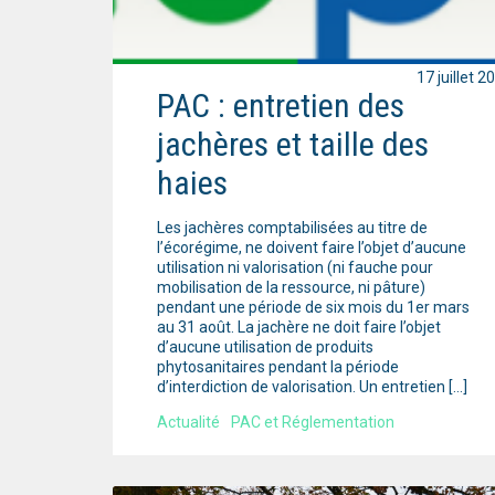
17 juillet 2
PAC : entretien des
jachères et taille des
haies
Les jachères comptabilisées au titre de
l’écorégime, ne doivent faire l’objet d’aucune
utilisation ni valorisation (ni fauche pour
mobilisation de la ressource, ni pâture)
pendant une période de six mois du 1er mars
au 31 août. La jachère ne doit faire l’objet
d’aucune utilisation de produits
phytosanitaires pendant la période
d’interdiction de valorisation. Un entretien […]
Actualité
PAC et Réglementation