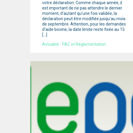
votre déclaration. Comme chaque année, il
est important de ne pas attendre le dernier
moment, d’autant qu’une fois validée, la
déclaration peut être modifiée jusqu’au mois
de septembre. Attention, pour les demandes
d’aide bovine, la date limite reste fixée au 15
[…]
Actualité
PAC et Réglementation