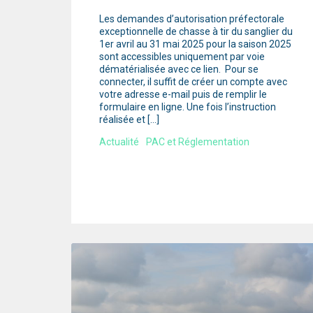
Les demandes d’autorisation préfectorale
exceptionnelle de chasse à tir du sanglier du
1er avril au 31 mai 2025 pour la saison 2025
sont accessibles uniquement par voie
dématérialisée avec ce lien. Pour se
connecter, il suffit de créer un compte avec
votre adresse e-mail puis de remplir le
formulaire en ligne. Une fois l’instruction
réalisée et […]
Actualité
PAC et Réglementation