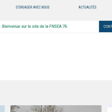
S'ENGAGER AVEC NOUS
ACTUALITÉS
Bienvenue sur le site de la FNSEA 76
CON