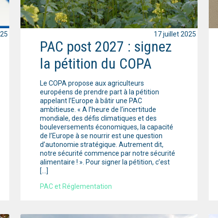
025
17 juillet 2025
PAC post 2027 : signez
la pétition du COPA
Le COPA propose aux agriculteurs
européens de prendre part à la pétition
appelant l’Europe à bâtir une PAC
ambitieuse. « A l’heure de l’incertitude
mondiale, des défis climatiques et des
bouleversements économiques, la capacité
de l’Europe à se nourrir est une question
d’autonomie stratégique. Autrement dit,
notre sécurité commence par notre sécurité
alimentaire ! ». Pour signer la pétition, c’est
[…]
PAC et Réglementation