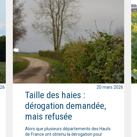
026
20 mars 2026
Taille des haies :
dérogation demandée,
mais refusée
Alors que plusieurs départements des Hauts
de France ont obtenu la dérogation pour