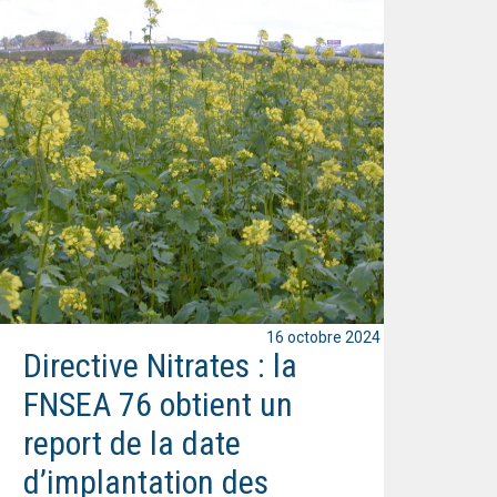
16 octobre 2024
Directive Nitrates : la
FNSEA 76 obtient un
report de la date
d’implantation des