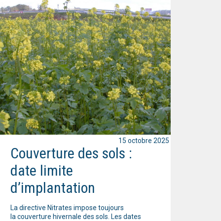
15 octobre 2025
Couverture des sols :
date limite
d’implantation
La directive Nitrates impose toujours
la couverture hivernale des sols. Les dates