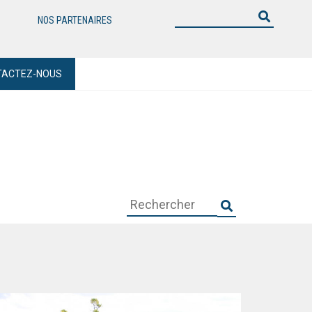
NOS PARTENAIRES
TACTEZ-NOUS