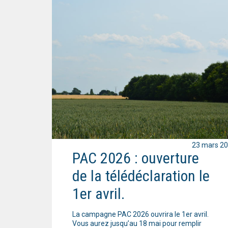
23 mars 2
PAC 2026 : ouverture
de la télédéclaration le
1er avril.
La campagne PAC 2026 ouvrira le 1er avril.
Vous aurez jusqu’au 18 mai pour remplir