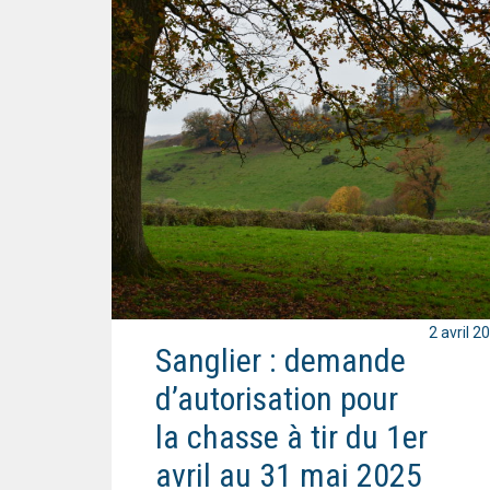
2 avril 2
Sanglier : demande
d’autorisation pour
la chasse à tir du 1er
avril au 31 mai 2025