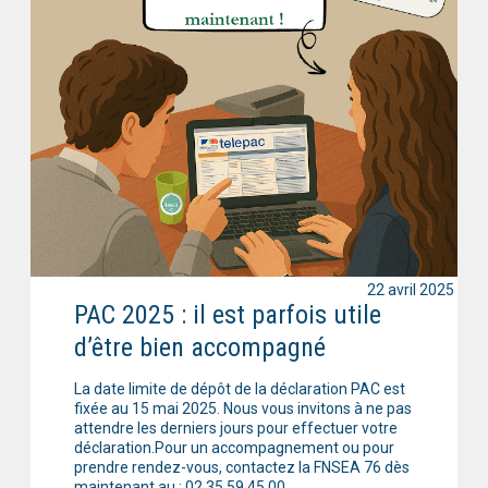
22 avril 2025
PAC 2025 : il est parfois utile
d’être bien accompagné
La date limite de dépôt de la déclaration PAC est
fixée au 15 mai 2025. Nous vous invitons à ne pas
attendre les derniers jours pour effectuer votre
déclaration.Pour un accompagnement ou pour
prendre rendez-vous, contactez la FNSEA 76 dès
maintenant au : 02 35 59 45 00