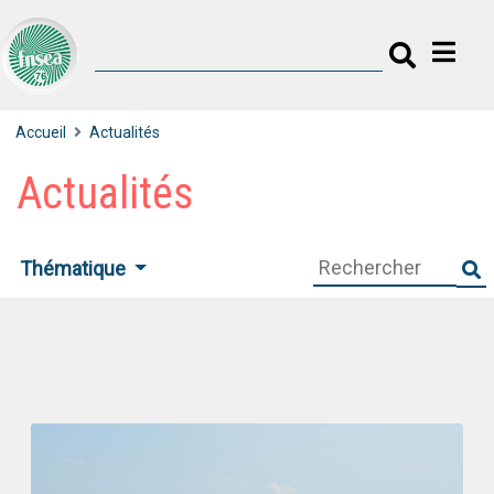
Accueil
Actualités
Actualités
Thématique