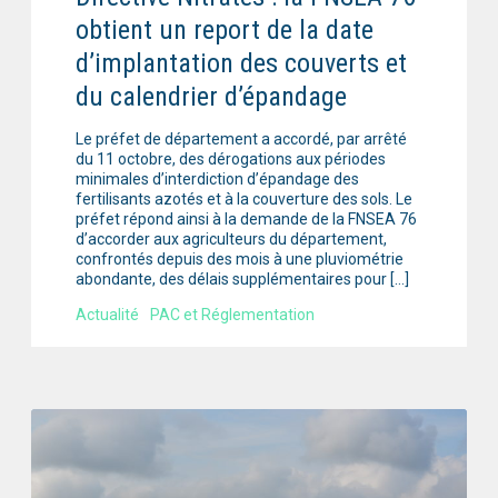
obtient un report de la date
d’implantation des couverts et
du calendrier d’épandage
Le préfet de département a accordé, par arrêté
du 11 octobre, des dérogations aux périodes
minimales d’interdiction d’épandage des
fertilisants azotés et à la couverture des sols. Le
préfet répond ainsi à la demande de la FNSEA 76
d’accorder aux agriculteurs du département,
confrontés depuis des mois à une pluviométrie
abondante, des délais supplémentaires pour […]
Actualité
PAC et Réglementation