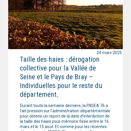
24 mars 2025
Taille des haies : dérogation
collective pour la Vallée de
Seine et le Pays de Bray –
Individuelles pour le reste du
département.
Durant toute la semaine dernière, la FNSEA 76 a
fait pression sur l’administration départementale
pour obtenir un report de la date d’interdiction de
la taille des haies pour mémoire fixée entre le 16
mars et le 15 aout. Et comme pour les récentes