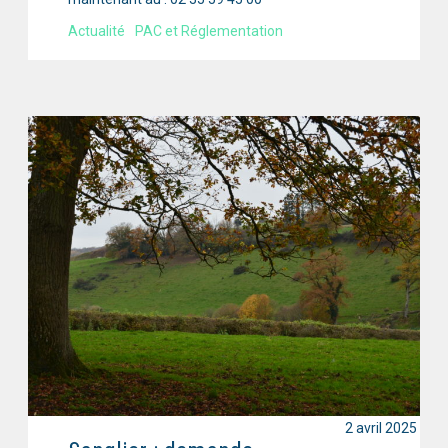
Actualité
PAC et Réglementation
2 avril 2025