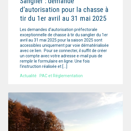
Sanglier : demande
d’autorisation pour la chasse à
tir du 1er avril au 31 mai 2025
Les demandes d’autorisation préfectorale
exceptionnelle de chasse à tir du sanglier du 1er
avril au 31 mai 2025 pour la saison 2025 sont
accessibles uniquement par voie dématérialisée
avec ce lien. Pour se connecter, il suffit de créer
un compte avec votre adresse e-mail puis de
remplir le formulaire en ligne. Une fois
l’instruction réalisée et […]
Actualité
PAC et Réglementation