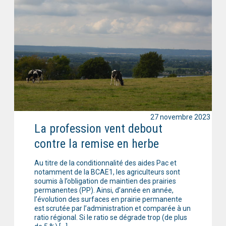
27 novembre 2023
La profession vent debout
contre la remise en herbe
Au titre de la conditionnalité des aides Pac et
notamment de la BCAE1, les agriculteurs sont
soumis à l’obligation de maintien des prairies
permanentes (PP). Ainsi, d’année en année,
l’évolution des surfaces en prairie permanente
est scrutée par l’administration et comparée à un
ratio régional. Si le ratio se dégrade trop (de plus