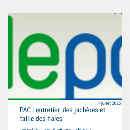
17 juillet 2025
PAC : entretien des jachères et
taille des haies
Les jachères comptabilisées au titre de