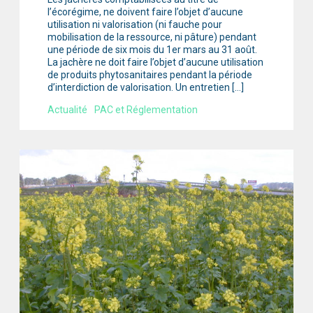
l’écorégime, ne doivent faire l’objet d’aucune
utilisation ni valorisation (ni fauche pour
mobilisation de la ressource, ni pâture) pendant
une période de six mois du 1er mars au 31 août.
La jachère ne doit faire l’objet d’aucune utilisation
de produits phytosanitaires pendant la période
d’interdiction de valorisation. Un entretien […]
Actualité
PAC et Réglementation