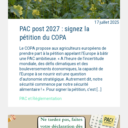
17 juillet 2025
PAC post 2027 : signez la
pétition du COPA
Le COPA propose aux agriculteurs européens de
prendre part à la pétition appelant l’Europe à bâtir
une PAC ambitieuse. « A l’heure de l’incertitude
mondiale, des défis climatiques et des
bouleversements économiques, la capacité de
l’Europe à se nourrir est une question
d’autonomie stratégique. Autrement dit, notre
sécurité commence par notre sécurité
alimentaire ! ». Pour signer la pétition, c’est […]
PAC et Réglementation