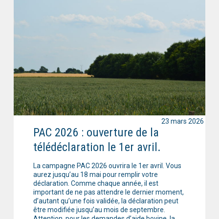
23 mars 2026
PAC 2026 : ouverture de la
télédéclaration le 1er avril.
La campagne PAC 2026 ouvrira le 1er avril. Vous
aurez jusqu’au 18 mai pour remplir votre
déclaration. Comme chaque année, il est
important de ne pas attendre le dernier moment,
d’autant qu’une fois validée, la déclaration peut
être modifiée jusqu’au mois de septembre.
Attention, pour les demandes d’aide bovine, la