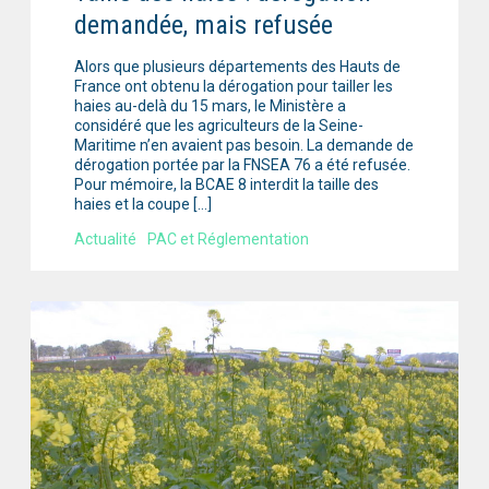
demandée, mais refusée
Alors que plusieurs départements des Hauts de
France ont obtenu la dérogation pour tailler les
haies au-delà du 15 mars, le Ministère a
considéré que les agriculteurs de la Seine-
Maritime n’en avaient pas besoin. La demande de
dérogation portée par la FNSEA 76 a été refusée.
Pour mémoire, la BCAE 8 interdit la taille des
haies et la coupe […]
Actualité
PAC et Réglementation