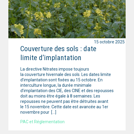
15 octobre 2025
Couverture des sols : date
limite d’implantation
La directive Nitrates impose toujours
la couverture hivernale des sols. Les dates limite
d’implantation sont fixées au 15 octobre. En
interculture longue, la durée minimale
d’implantation des CIE, des CINE et des repousses
doit au moins être égale à 8 semaines. Les
repousses ne peuvent pas être détruites avant
le 15 novembre. Cette date est avancée au 1er
novembre pour […]
PAC et Réglementation