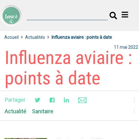
Accueil
Actualités
Influenza aviaire : points à date
11 mai 2022
Influenza aviaire :
points à date
Partager
Actualité
Sanitaire