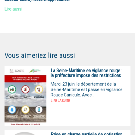
Lire aussi
Vous aimeriez lire aussi
La Seine-Maritime en vigilance rouge :
la préfecture impose des restrictions
Mardi 23 juin, le département de la
Seine-Maritime est passé en vigilance
Rouge Canicule. Avec...
LIRE LA SUITE
Prise en charge partielle de cotisation