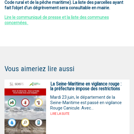
Code rural et de la pêche maritime). La liste des parcelles ayant
fait l’objet d’un dégrèvement sera consultable en mairie.
Lire le communiqué de presse et la liste des communes
concernées.
Vous aimeriez lire aussi
La Seine-Maritime en vigilance rouge :
la préfecture impose des restrictions
Mardi 23 juin, le département de la
Seine-Maritime est passé en vigilance
Rouge Canicule. Avec...
LIRE LA SUITE