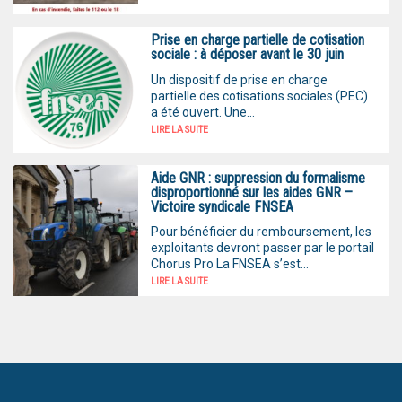
Prise en charge partielle de cotisation
sociale : à déposer avant le 30 juin
Un dispositif de prise en charge
partielle des cotisations sociales (PEC)
a été ouvert. Une...
LIRE LA SUITE
Aide GNR : suppression du formalisme
disproportionné sur les aides GNR –
Victoire syndicale FNSEA
Pour bénéficier du remboursement, les
exploitants devront passer par le portail
Chorus Pro La FNSEA s’est...
LIRE LA SUITE