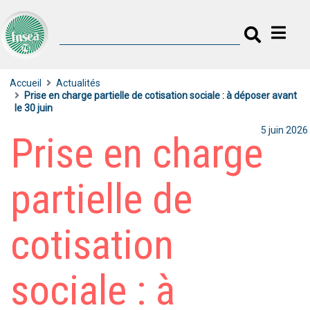
Accueil
Actualités
Prise en charge partielle de cotisation sociale : à déposer avant
le 30 juin
5 juin 2026
Prise en charge
partielle de
cotisation
sociale : à