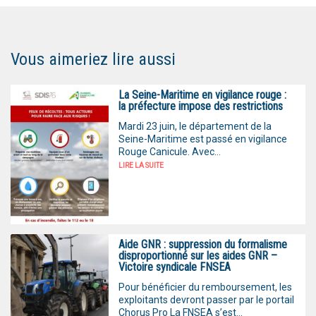
Vous aimeriez lire aussi
La Seine-Maritime en vigilance rouge :
la préfecture impose des restrictions
Mardi 23 juin, le département de la
Seine-Maritime est passé en vigilance
Rouge Canicule. Avec...
LIRE LA SUITE
Aide GNR : suppression du formalisme
disproportionné sur les aides GNR –
Victoire syndicale FNSEA
Pour bénéficier du remboursement, les
exploitants devront passer par le portail
Chorus Pro La FNSEA s’est...