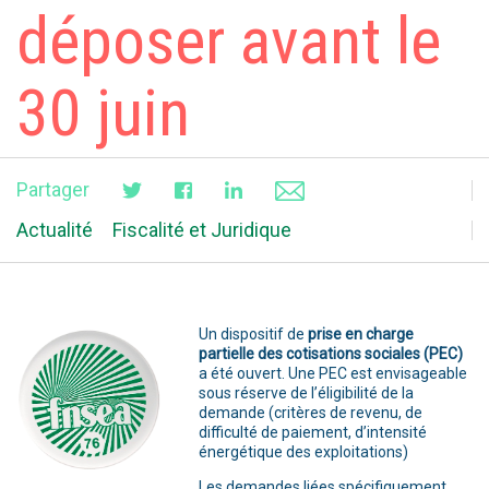
déposer avant le
30 juin
Partager
Actualité
Fiscalité et Juridique
Un dispositif de
prise en charge
partielle des cotisations sociales (PEC)
a été ouvert. Une PEC est envisageable
sous réserve de l’éligibilité de la
demande (critères de revenu, de
difficulté de paiement, d’intensité
énergétique des exploitations)
Les demandes liées spécifiquement